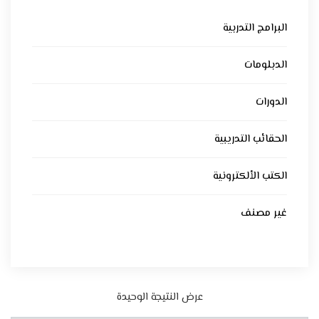
البرامج التدربية
الدبلومات
الدورات
الحقائب التدريبية
الكتب الألكترونية
غير مصنف
عرض النتيجة الوحيدة