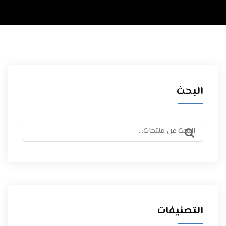
البحث
البحث
عن:
التصنيفات