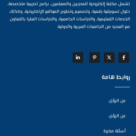
تشمل مكتبة إلكترونية للمدربين والمعلمين، برامج تدريبية متخصصة،
حلول تسويقية رقمية، وتصميم وتطوير المواقع الإلكترونية، وكذلك
الخدمات التعليمية، والدراسات الجامعية، والدراسات العليا بالتعاون
مع العديد من الجامعات العربية والدولية.
روابط هامة
عن الرؤى
عن الرؤى
أسئلة مكررة