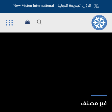
الرؤى الجديدة الدولية - New Vision International
غير مصنف